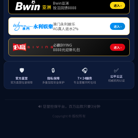
2026年4月17日
三、会议地点
西南大学betway88西汉姆网页
四、主要议程（拟）
1.开幕式
2.betway88西汉姆网页办学十周年发展报告
3.主旨报告
4.平行论坛
5.闭幕式
五、参会人员（拟）