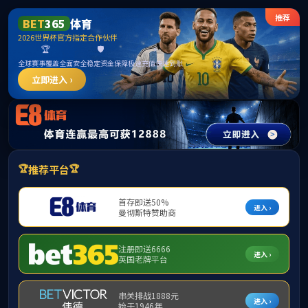
******
中国·必威(西汉姆联)官方网站-
BETWAY SPORTS
搜索
English
首页
正文
betway88西汉姆网页2025年“青
春飞扬，筑梦西塔”英语风采大赛
(决赛)邀请函
2025-11-20
来源:
责任编辑: xn_westa
作者: